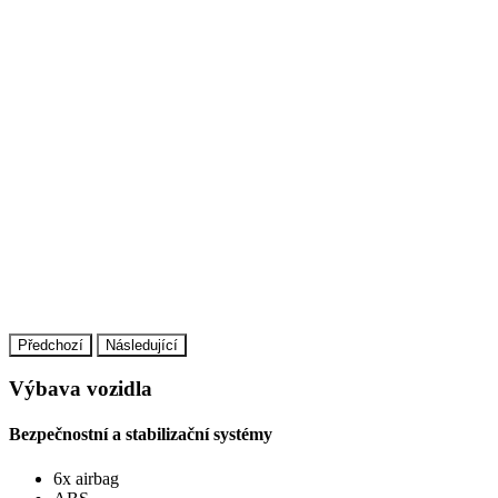
Předchozí
Následující
Výbava vozidla
Bezpečnostní a stabilizační systémy
6x airbag