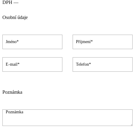
DPH —
Osobní údaje
Poznámka